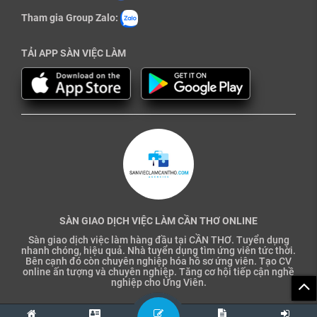
Tham gia Group Zalo:
TẢI APP SÀN VIỆC LÀM
SÀN GIAO DỊCH VIỆC LÀM CẦN THƠ ONLINE
Sàn giao dịch việc làm hàng đầu tại CẦN THƠ. Tuyển dụng
nhanh chóng, hiệu quả. Nhà tuyển dụng tìm ứng viên tức thời.
Bên cạnh đó còn chuyên nghiệp hóa hồ sơ ứng viên. Tạo CV
online ấn tượng và chuyên nghiệp. Tăng cơ hội tiếp cận nghề
nghiệp cho Ứng Viên.