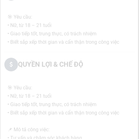
🎯 Yêu cầu:
• Nữ, từ 18 – 21 tuổi
• Giao tiếp tốt, trung thực, có trách nhiệm
• Biết sắp xếp thời gian và cẩn thận trong công việc
QUYỀN LỢI & CHẾ ĐỘ
🎯 Yêu cầu:
• Nữ, từ 18 – 21 tuổi
• Giao tiếp tốt, trung thực, có trách nhiệm
• Biết sắp xếp thời gian và cẩn thận trong công việc
📌 Mô tả công việc:
• Tư vấn và chăm sóc khách hàng