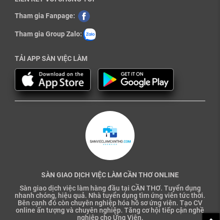
Tham gia Fanpage:
Tham gia Group Zalo:
TẢI APP SÀN VIỆC LÀM
SÀN GIAO DỊCH VIỆC LÀM CẦN THƠ ONLINE
Sàn giao dịch việc làm hàng đầu tại CẦN THƠ. Tuyển dụng
nhanh chóng, hiệu quả. Nhà tuyển dụng tìm ứng viên tức thời.
Bên cạnh đó còn chuyên nghiệp hóa hồ sơ ứng viên. Tạo CV
online ấn tượng và chuyên nghiệp. Tăng cơ hội tiếp cận nghề
nghiệp cho Ứng Viên.