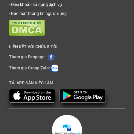
-
Điều khoản sử dụng dịch vụ
-
Bảo mật thông tin người dùng
LIÊN KẾT VỚI CHÚNG TÔI
Tham gia Fanpage:
Tham gia Group Zalo:
TẢI APP SÀN VIỆC LÀM