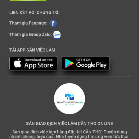
LIÊN KẾT VỚI CHÚNG TÔI
Tham gia Fanpage:
Tham gia Group Zalo:
TẢI APP SÀN VIỆC LÀM
SÀN GIAO DỊCH VIỆC LÀM CẦN THƠ ONLINE
Sàn giao dịch việc làm hàng đầu tại CẦN THƠ. Tuyển dụng
nhanh chóng, hiệu quả. Nhà tuyển dụng tìm ứng viên tức thời.