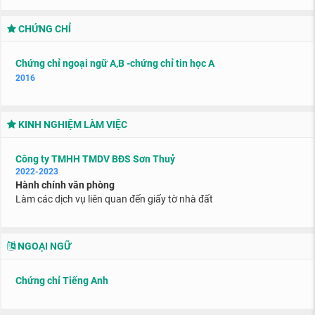
CHỨNG CHỈ
Chứng chỉ ngoại ngữ A,B -chứng chỉ tin học A
2016
KINH NGHIỆM LÀM VIỆC
Công ty TMHH TMDV BĐS Sơn Thuỷ
2022-2023
Hành chính văn phòng
Làm các dịch vụ liên quan đến giấy tờ nhà đất
NGOẠI NGỮ
Chứng chỉ Tiếng Anh