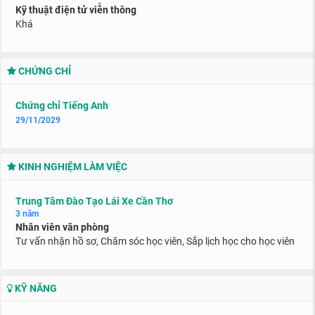
Kỹ thuật điện tử viễn thông
Khá
CHỨNG CHỈ
Chứng chỉ Tiếng Anh
29/11/2029
KINH NGHIỆM LÀM VIỆC
Trung Tâm Đào Tạo Lái Xe Cần Thơ
3 năm
Nhân viên văn phòng
Tư vấn nhận hồ sơ, Chăm sóc học viên, Sắp lịch học cho học viên
KỸ NĂNG