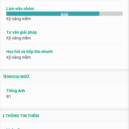
Làm việc nhóm
Giỏi
Kỹ năng mềm
Tư vấn giải pháp
Kỹ năng mềm
Học hỏi và tiếp thu nhanh
Kỹ năng mềm
NGOẠI NGỮ
Tiếng Anh
B1
THÔNG TIN THÊM