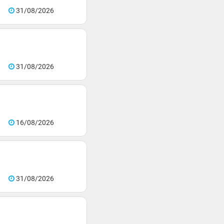
31/08/2026
31/08/2026
16/08/2026
31/08/2026