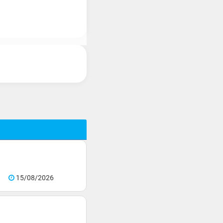
15/08/2026