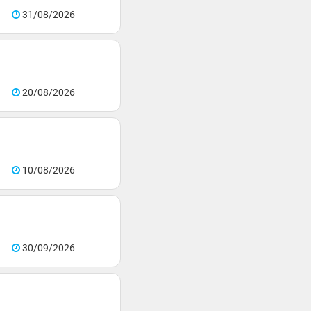
31/08/2026
20/08/2026
10/08/2026
30/09/2026