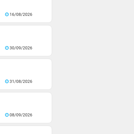
16/08/2026
30/09/2026
31/08/2026
08/09/2026