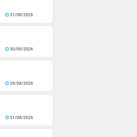
31/08/2026
30/09/2026
29/08/2026
31/08/2026