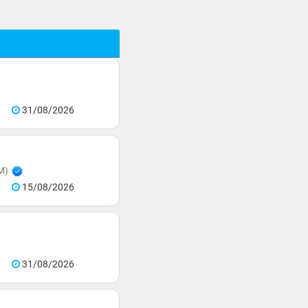
31/08/2026
M)
15/08/2026
31/08/2026