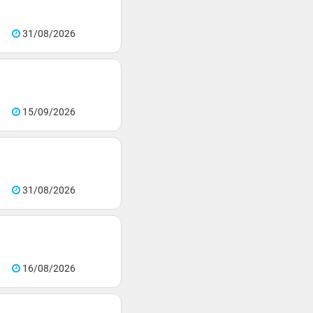
31/08/2026
15/09/2026
31/08/2026
16/08/2026