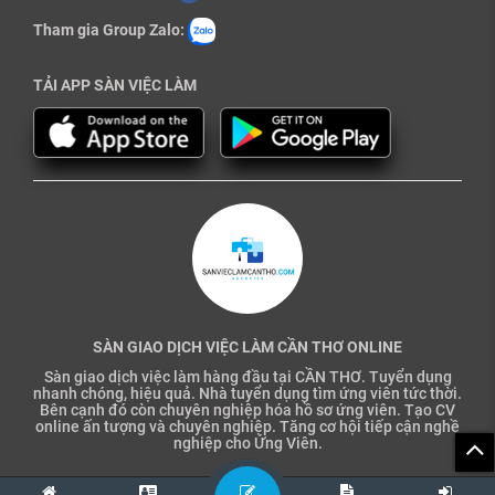
Tham gia Group Zalo:
TẢI APP SÀN VIỆC LÀM
SÀN GIAO DỊCH VIỆC LÀM CẦN THƠ ONLINE
Sàn giao dịch việc làm hàng đầu tại CẦN THƠ. Tuyển dụng
nhanh chóng, hiệu quả. Nhà tuyển dụng tìm ứng viên tức thời.
Bên cạnh đó còn chuyên nghiệp hóa hồ sơ ứng viên. Tạo CV
online ấn tượng và chuyên nghiệp. Tăng cơ hội tiếp cận nghề
nghiệp cho Ứng Viên.