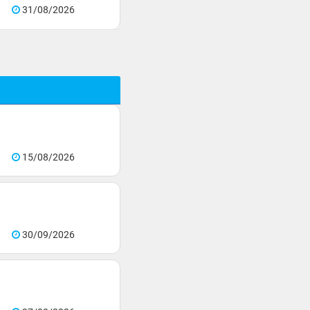
31/08/2026
15/08/2026
30/09/2026