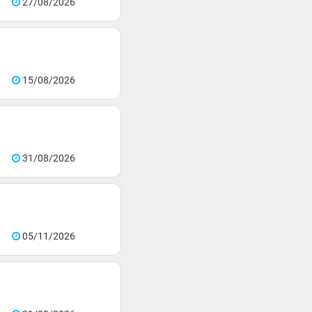
27/08/2026
15/08/2026
31/08/2026
05/11/2026