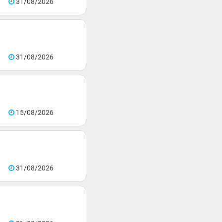
31/08/2026
31/08/2026
15/08/2026
31/08/2026