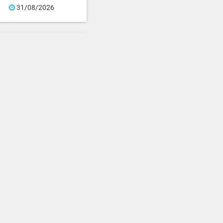
31/08/2026