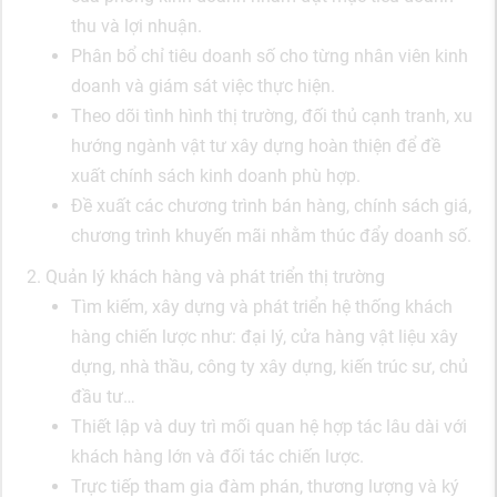
thu và lợi nhuận.
Phân bổ chỉ tiêu doanh số cho từng nhân viên kinh
doanh và giám sát việc thực hiện.
Theo dõi tình hình thị trường, đối thủ cạnh tranh, xu
hướng ngành vật tư xây dựng hoàn thiện để đề
xuất chính sách kinh doanh phù hợp.
Đề xuất các chương trình bán hàng, chính sách giá,
chương trình khuyến mãi nhằm thúc đẩy doanh số.
2. Quản lý khách hàng và phát triển thị trường
Tìm kiếm, xây dựng và phát triển hệ thống khách
hàng chiến lược như: đại lý, cửa hàng vật liệu xây
dựng, nhà thầu, công ty xây dựng, kiến trúc sư, chủ
đầu tư…
Thiết lập và duy trì mối quan hệ hợp tác lâu dài với
khách hàng lớn và đối tác chiến lược.
Trực tiếp tham gia đàm phán, thương lượng và ký