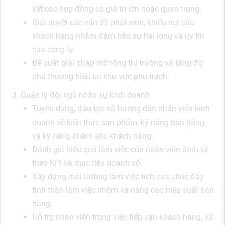
kết các hợp đồng có giá trị lớn hoặc quan trọng.
Giải quyết các vấn đề phát sinh, khiếu nại của
khách hàng nhằm đảm bảo sự hài lòng và uy tín
của công ty.
Đề xuất giải pháp mở rộng thị trường và tăng độ
phủ thương hiệu tại khu vực phụ trách.
3. Quản lý đội ngũ nhân sự kinh doanh
Tuyển dụng, đào tạo và hướng dẫn nhân viên kinh
doanh về kiến thức sản phẩm, kỹ năng bán hàng
và kỹ năng chăm sóc khách hàng.
Đánh giá hiệu quả làm việc của nhân viên định kỳ
theo KPI và mục tiêu doanh số.
Xây dựng môi trường làm việc tích cực, thúc đẩy
tinh thần làm việc nhóm và nâng cao hiệu suất bán
hàng.
Hỗ trợ nhân viên trong việc tiếp cận khách hàng, xử