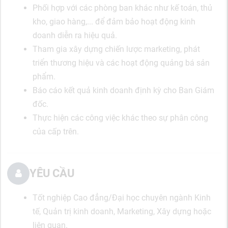
Phối hợp với các phòng ban khác như kế toán, thủ
kho, giao hàng,... để đảm bảo hoạt động kinh
doanh diễn ra hiệu quả.
Tham gia xây dựng chiến lược marketing, phát
triển thương hiệu và các hoạt động quảng bá sản
phẩm.
Báo cáo kết quả kinh doanh định kỳ cho Ban Giám
đốc.
Thực hiện các công việc khác theo sự phân công
của cấp trên.
YÊU CẦU
Tốt nghiệp Cao đẳng/Đại học chuyên ngành Kinh
tế, Quản trị kinh doanh, Marketing, Xây dựng hoặc
liên quan.