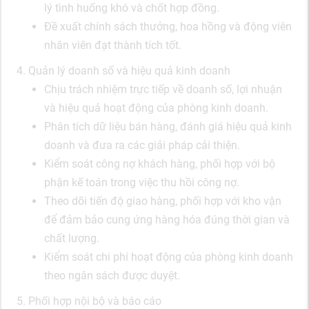
lý tình huống khó và chốt hợp đồng.
Đề xuất chính sách thưởng, hoa hồng và động viên
nhân viên đạt thành tích tốt.
4. Quản lý doanh số và hiệu quả kinh doanh
Chịu trách nhiệm trực tiếp về doanh số, lợi nhuận
và hiệu quả hoạt động của phòng kinh doanh.
Phân tích dữ liệu bán hàng, đánh giá hiệu quả kinh
doanh và đưa ra các giải pháp cải thiện.
Kiểm soát công nợ khách hàng, phối hợp với bộ
phận kế toán trong việc thu hồi công nợ.
Theo dõi tiến độ giao hàng, phối hợp với kho vận
để đảm bảo cung ứng hàng hóa đúng thời gian và
chất lượng.
Kiểm soát chi phí hoạt động của phòng kinh doanh
theo ngân sách được duyệt.
5. Phối hợp nội bộ và báo cáo