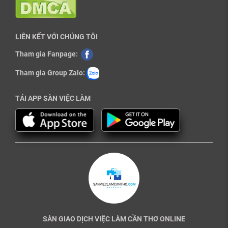
LIÊN KẾT VỚI CHÚNG TÔI
Tham gia Fanpage:
Tham gia Group Zalo:
TẢI APP SÀN VIỆC LÀM
SÀN GIAO DỊCH VIỆC LÀM CẦN THƠ ONLINE