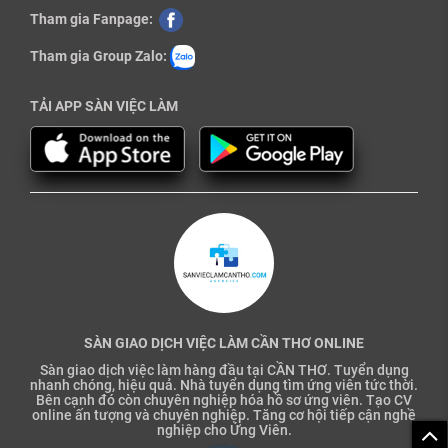
Tham gia Fanpage:
Tham gia Group Zalo:
TẢI APP SÀN VIỆC LÀM
SÀN GIAO DỊCH VIỆC LÀM CẦN THƠ ONLINE
Sàn giao dịch việc làm hàng đầu tại CẦN THƠ. Tuyển dụng
nhanh chóng, hiệu quả. Nhà tuyển dụng tìm ứng viên tức thời.
Bên cạnh đó còn chuyên nghiệp hóa hồ sơ ứng viên. Tạo CV
online ấn tượng và chuyên nghiệp. Tăng cơ hội tiếp cận nghề
nghiệp cho Ứng Viên.