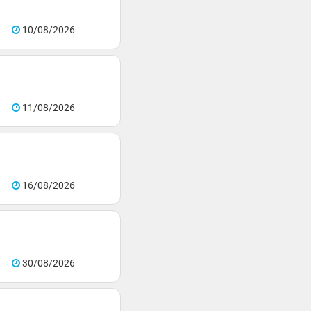
10/08/2026
11/08/2026
16/08/2026
30/08/2026