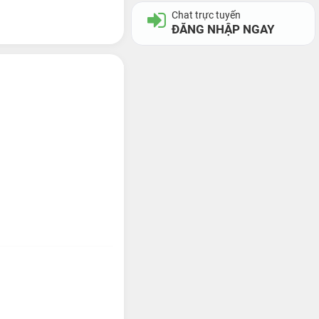
Chat trực tuyến
ĐĂNG NHẬP NGAY