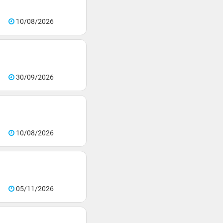
10/08/2026
30/09/2026
10/08/2026
05/11/2026