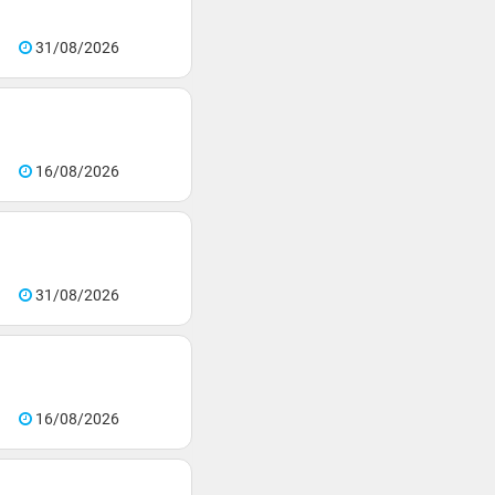
31/08/2026
16/08/2026
31/08/2026
16/08/2026