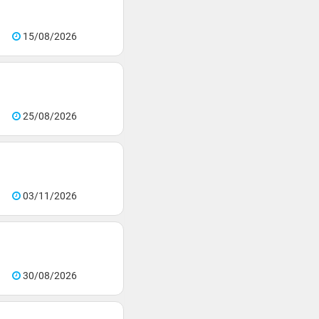
15/08/2026
25/08/2026
03/11/2026
30/08/2026