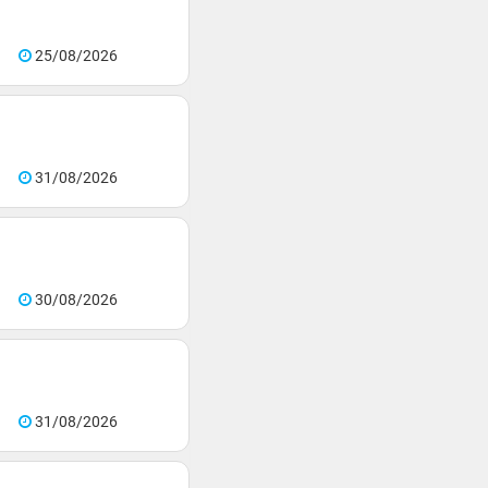
25/08/2026
31/08/2026
30/08/2026
31/08/2026