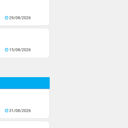
29/08/2026
15/08/2026
31/08/2026