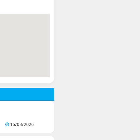
15/08/2026