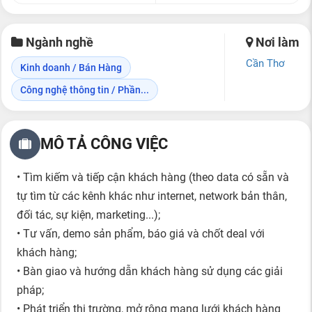
Ngành nghề
Nơi làm
Cần Thơ
Kinh doanh / Bán Hàng
Công nghệ thông tin / Phần...
MÔ TẢ CÔNG VIỆC
• Tìm kiếm và tiếp cận khách hàng (theo data có sẵn và
tự tìm từ các kênh khác như internet, network bản thân,
đối tác, sự kiện, marketing...);
• Tư vấn, demo sản phẩm, báo giá và chốt deal với
khách hàng;
• Bàn giao và hướng dẫn khách hàng sử dụng các giải
pháp;
• Phát triển thị trường, mở rộng mạng lưới khách hàng