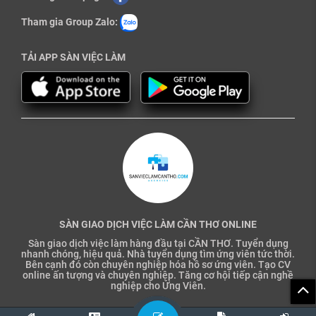
Tham gia Group Zalo:
TẢI APP SÀN VIỆC LÀM
SÀN GIAO DỊCH VIỆC LÀM CẦN THƠ ONLINE
Sàn giao dịch việc làm hàng đầu tại CẦN THƠ. Tuyển dụng
nhanh chóng, hiệu quả. Nhà tuyển dụng tìm ứng viên tức thời.
Bên cạnh đó còn chuyên nghiệp hóa hồ sơ ứng viên. Tạo CV
online ấn tượng và chuyên nghiệp. Tăng cơ hội tiếp cận nghề
nghiệp cho Ứng Viên.