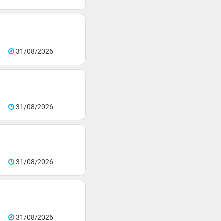
31/08/2026
31/08/2026
31/08/2026
31/08/2026