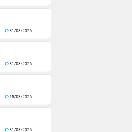
31/08/2026
31/08/2026
15/08/2026
31/08/2026