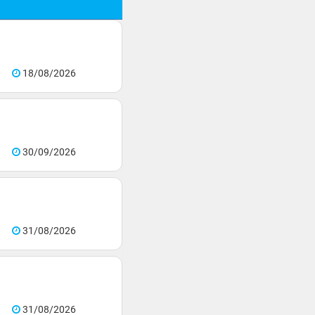
18/08/2026
30/09/2026
31/08/2026
31/08/2026