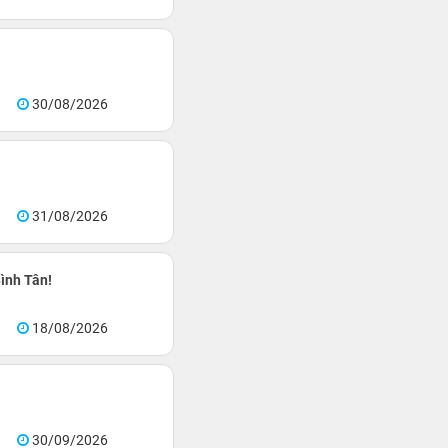
30/08/2026
31/08/2026
ình Tân!
18/08/2026
30/09/2026