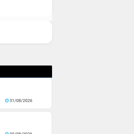
31/08/2026