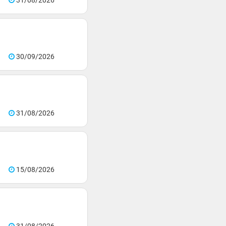
31/08/2026
30/09/2026
31/08/2026
15/08/2026