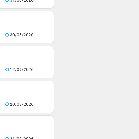
31/08/2026
30/08/2026
12/09/2026
20/08/2026