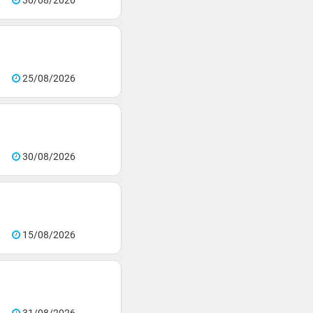
30/08/2026
25/08/2026
30/08/2026
15/08/2026