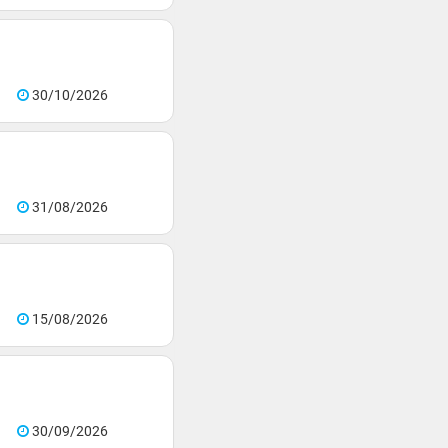
30/10/2026
31/08/2026
15/08/2026
30/09/2026