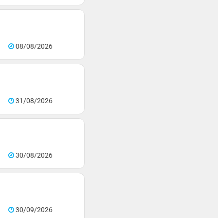
08/08/2026
31/08/2026
30/08/2026
30/09/2026