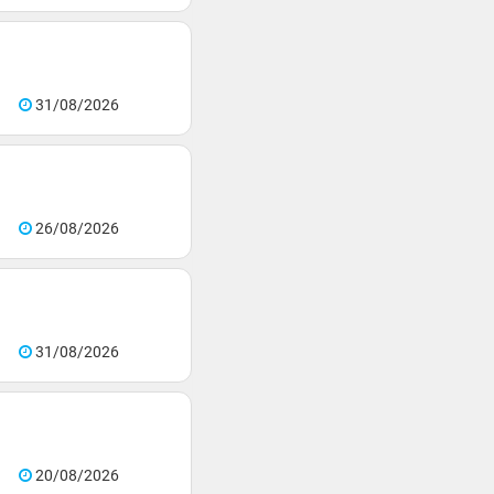
31/08/2026
26/08/2026
31/08/2026
20/08/2026