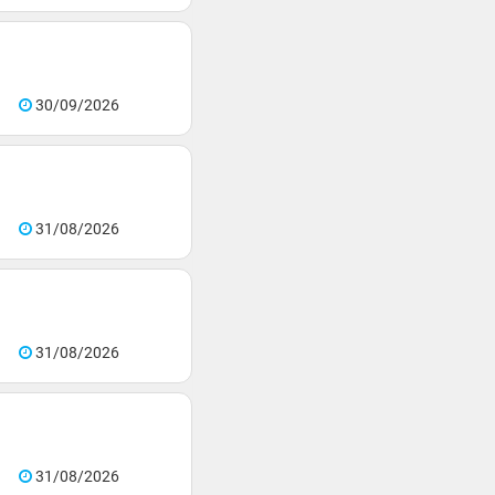
30/09/2026
31/08/2026
31/08/2026
31/08/2026