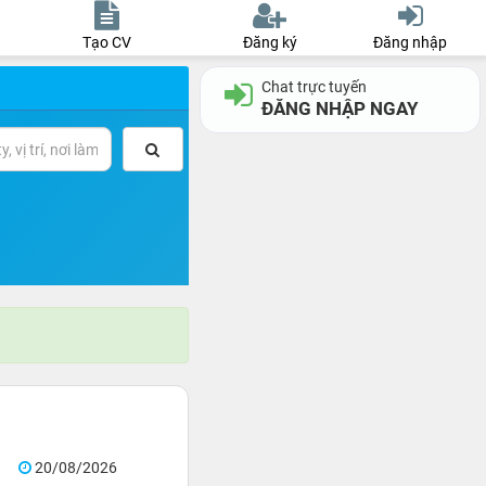
Tạo CV
Đăng ký
Đăng nhập
Chat trực tuyến
ĐĂNG NHẬP NGAY
20/08/2026