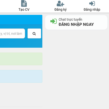
Tạo CV
Đăng ký
Đăng nhập
Chat trực tuyến
ĐĂNG NHẬP NGAY