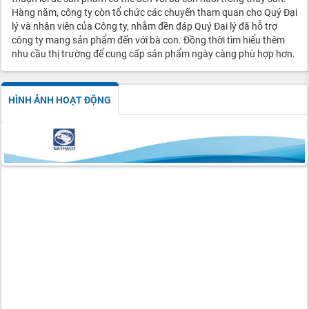
Hàng năm, công ty còn tổ chức các chuyến tham quan cho Quý Đại
lý và nhân viên của Công ty, nhằm đền đáp Quý Đai lý đã hỗ trợ
công ty mang sản phẩm đến với bà con. Đồng thời tìm hiểu thêm
nhu cầu thị trường để cung cấp sản phẩm ngày càng phù hợp hơn.
HÌNH ẢNH HOẠT ĐỘNG