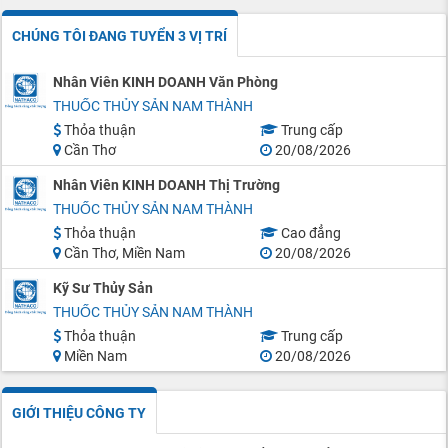
CHÚNG TÔI ĐANG TUYỂN 3 VỊ TRÍ
Nhân Viên KINH DOANH Văn Phòng
THUỐC THỦY SẢN NAM THÀNH
Thỏa thuận
Trung cấp
Cần Thơ
20/08/2026
Nhân Viên KINH DOANH Thị Trường
THUỐC THỦY SẢN NAM THÀNH
Thỏa thuận
Cao đẳng
Cần Thơ, Miền Nam
20/08/2026
Kỹ Sư Thủy Sản
THUỐC THỦY SẢN NAM THÀNH
Thỏa thuận
Trung cấp
Miền Nam
20/08/2026
GIỚI THIỆU CÔNG TY