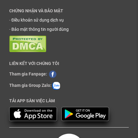
CHỨNG NHẬN VÀ BẢO MẬT
-
Điều khoản sử dụng dịch vụ
-
Bảo mật thông tin người dùng
LIÊN KẾT VỚI CHÚNG TÔI
Tham gia Fanpage:
Tham gia Group Zalo:
TẢI APP SÀN VIỆC LÀM