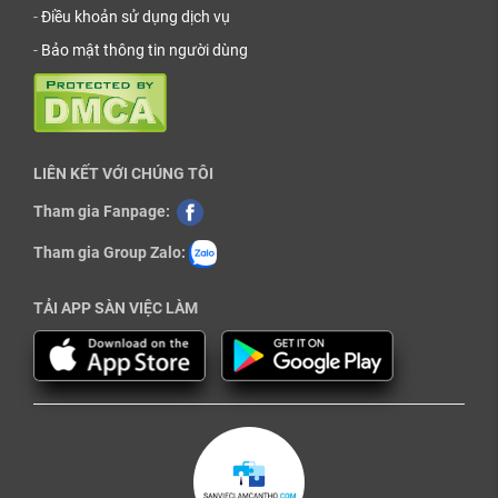
-
Điều khoản sử dụng dịch vụ
-
Bảo mật thông tin người dùng
LIÊN KẾT VỚI CHÚNG TÔI
Tham gia Fanpage:
Tham gia Group Zalo:
TẢI APP SÀN VIỆC LÀM