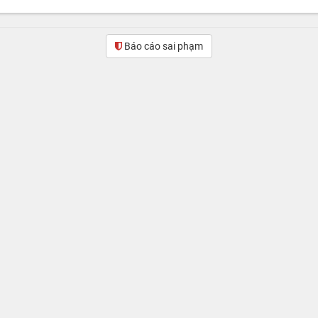
Báo cáo sai phạm