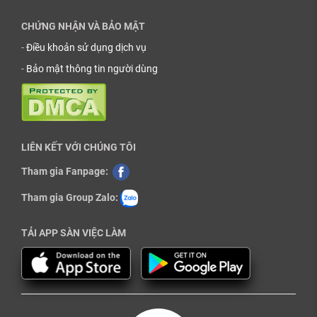
CHỨNG NHẬN VÀ BẢO MẬT
-
Điều khoản sử dụng dịch vụ
-
Bảo mật thông tin người dùng
LIÊN KẾT VỚI CHÚNG TÔI
Tham gia Fanpage:
Tham gia Group Zalo:
TẢI APP SÀN VIỆC LÀM