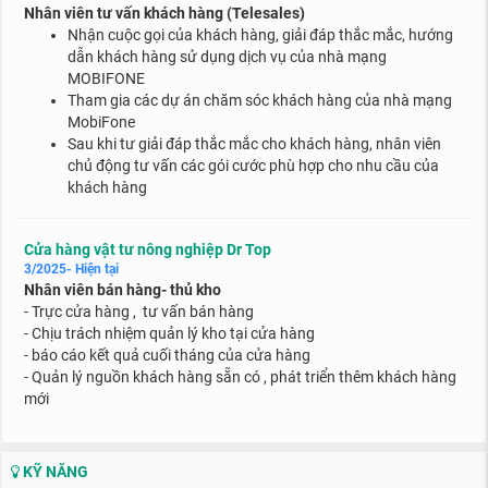
Nhân viên tư vấn khách hàng (Telesales)
Nhận cuộc gọi của khách hàng, giải đáp thắc mắc, hướng
dẫn khách hàng sử dụng dịch vụ của nhà mạng
MOBIFONE
Tham gia các dự án chăm sóc khách hàng của nhà mạng
MobiFone
Sau khi tư giải đáp thắc mắc cho khách hàng, nhân viên
chủ động tư vấn các gói cước phù hợp cho nhu cầu của
khách hàng
Cửa hàng vật tư nông nghiệp Dr Top
3/2025- Hiện tại
Nhân viên bán hàng- thủ kho
- Trực cửa hàng , tư vấn
bán hàng
- Chịu trách nhiệm quản lý kho tại cửa hàng
- báo cáo kết quả cuối tháng của cửa hàng
- Quản lý nguồn khách hàng sẵn có , phát triển thêm khách hàng
mới
KỸ NĂNG