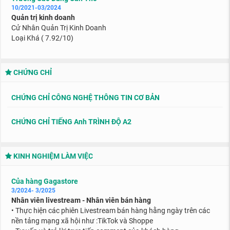
10/2021-03/2024
Quản trị kinh doanh
Cử Nhân Quản Trị Kinh Doanh
Loại Khá ( 7.92/10)
CHỨNG CHỈ
CHỨNG CHỈ CÔNG NGHỆ THÔNG TIN CƠ BẢN
CHỨNG CHỈ TIẾNG Anh TRÌNH ĐỘ A2
KINH NGHIỆM LÀM VIỆC
Của hàng Gagastore
3/2024- 3/2025
Nhân viên livestream - Nhân viên bán hàng
• Thực hiện các phiên Livestream bán hàng hằng ngày trên các
nền tảng mạng xã hội như :TikTok và Shoppe