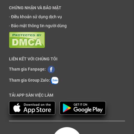
CHỨNG NHẬN VÀ BẢO MẬT
-
Điều khoản sử dụng dịch vụ
-
Bảo mật thông tin người dùng
LIÊN KẾT VỚI CHÚNG TÔI
Tham gia Fanpage:
Tham gia Group Zalo:
TẢI APP SÀN VIỆC LÀM