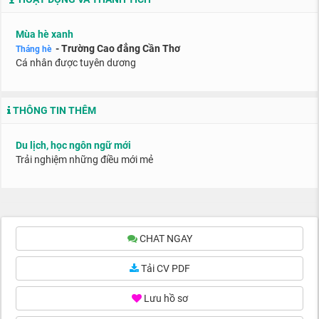
Mùa hè xanh
- Trường Cao đẳng Cần Thơ
Tháng hè
Cá nhân được tuyên dương
THÔNG TIN THÊM
Du lịch, học ngôn ngữ mới
Trải nghiệm những điều mới mẻ
CHAT NGAY
Tải CV PDF
Lưu hồ sơ