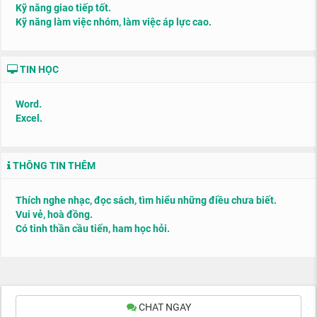
Kỹ năng giao tiếp tốt.
Kỹ năng làm việc nhóm, làm việc áp lực cao.
TIN HỌC
Word.
Excel.
THÔNG TIN THÊM
Thích nghe nhạc, đọc sách, tìm hiểu những điều chưa biết.
Vui vẻ, hoà đồng.
Có tinh thần cầu tiến, ham học hỏi.
CHAT NGAY