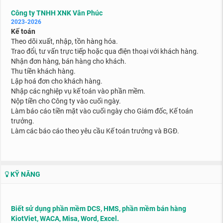
Công ty TNHH XNK Vân Phúc
2023-2026
Kế toán
Theo dõi xuất, nhập, tồn hàng hóa.
Trao đổi, tư vấn trực tiếp hoặc qua điện thoại với khách hàng.
Nhận đơn hàng, bán hàng cho khách.
Thu tiền khách hàng.
Lập hoá đơn cho khách hàng.
Nhập các nghiệp vụ kế toán vào phần mềm.
Nộp tiền cho Công ty vào cuối ngày.
Làm báo cáo tiền mặt vào cuối ngày cho Giám đốc, Kế toán
trưởng.
Làm các báo cáo theo yêu cầu Kế toán trưởng và BGĐ.
KỸ NĂNG
Biết sử dụng phần mềm DCS, HMS, phần mềm bán hàng
KiotViet, WACA, Misa,
Word, Excel.