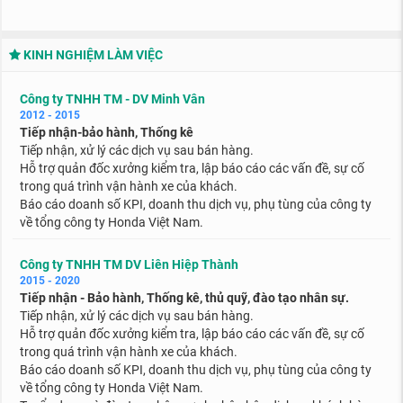
KINH NGHIỆM LÀM VIỆC
Công ty TNHH TM - DV Minh Vân
2012 - 2015
Tiếp nhận-bảo hành, Thống kê
Tiếp nhận, xử lý các dịch vụ sau bán hàng.
Hỗ trợ quản đốc xưởng kiểm tra, lập báo cáo các vấn đề, sự cố
trong quá trình vận hành xe của khách.
Báo cáo doanh số KPI, doanh thu dịch vụ, phụ tùng của công ty
về tổng công ty Honda Việt Nam.
Công ty TNHH TM DV Liên Hiệp Thành
2015 - 2020
Tiếp nhận - Bảo hành, Thống kê, thủ quỹ, đào tạo nhân sự.
Tiếp nhận, xử lý các dịch vụ sau bán hàng.
Hỗ trợ quản đốc xưởng kiểm tra, lập báo cáo các vấn đề, sự cố
trong quá trình vận hành xe của khách.
Báo cáo doanh số KPI, doanh thu dịch vụ, phụ tùng của công ty
về tổng công ty Honda Việt Nam.