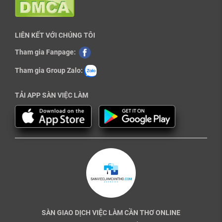
LIÊN KẾT VỚI CHÚNG TÔI
Tham gia Fanpage:
Tham gia Group Zalo:
TẢI APP SÀN VIỆC LÀM
SÀN GIAO DỊCH VIỆC LÀM CẦN THƠ ONLINE