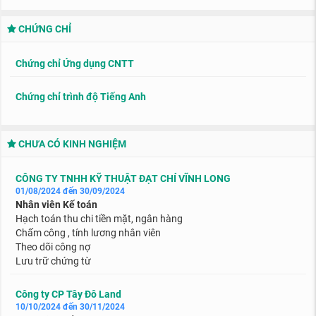
CHỨNG CHỈ
Chứng chỉ Ứng dụng CNTT
Chứng chỉ trình độ Tiếng Anh
CHƯA CÓ KINH NGHIỆM
CÔNG TY TNHH KỸ THUẬT ĐẠT CHÍ VĨNH LONG
01/08/2024 đến 30/09/2024
Nhân viên Kế toán
Hạch toán thu chi tiền mặt, ngân hàng
Chấm công , tính lương nhân viên
Theo dõi công nợ
Lưu trữ chứng từ
Công ty CP Tây Đô Land
10/10/2024 đến 30/11/2024