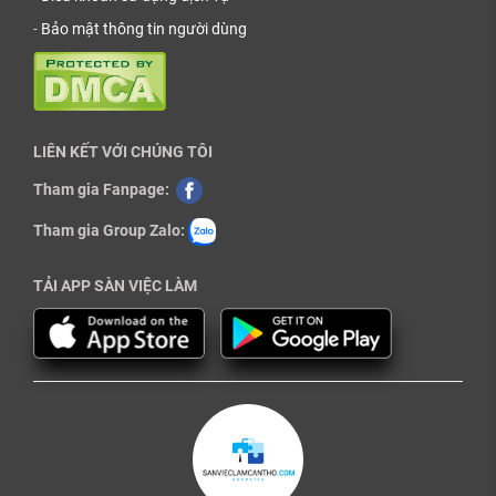
-
Bảo mật thông tin người dùng
LIÊN KẾT VỚI CHÚNG TÔI
Tham gia Fanpage:
Tham gia Group Zalo:
TẢI APP SÀN VIỆC LÀM