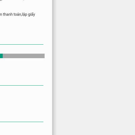
 thanh toán,lập giấy