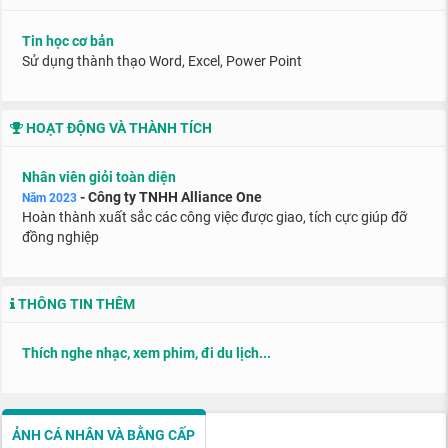
Tin học cơ bản
Sử dụng thành thạo Word, Excel, Power Point
HOẠT ĐỘNG VÀ THÀNH TÍCH
Nhân viên giỏi toàn diện
- Công ty TNHH Alliance One
Năm 2023
Hoàn thành xuất sắc các công việc được giao, tích cực giúp đỡ
đồng nghiệp
THÔNG TIN THÊM
Thích nghe nhạc, xem phim, đi du lịch...
ẢNH CÁ NHÂN VÀ BẰNG CẤP