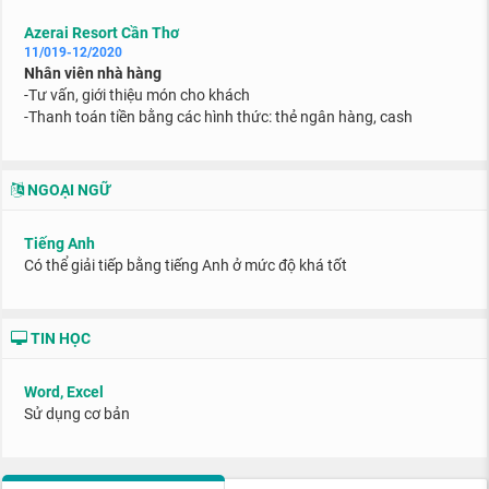
Azerai Resort Cần Thơ
11/019-12/2020
Nhân viên nhà hàng
-Tư vấn, giới thiệu món cho khách
-Thanh toán tiền bằng các hình thức: thẻ ngân hàng, cash
NGOẠI NGỮ
Tiếng Anh
Có thể giải tiếp bằng tiếng Anh ở mức độ khá tốt
TIN HỌC
Word, Excel
Sử dụng cơ bản