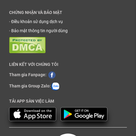
CHỨNG NHẬN VÀ BẢO MẬT
-
Điều khoản sử dụng dịch vụ
-
Bảo mật thông tin người dùng
LIÊN KẾT VỚI CHÚNG TÔI
Tham gia Fanpage:
Tham gia Group Zalo:
TẢI APP SÀN VIỆC LÀM