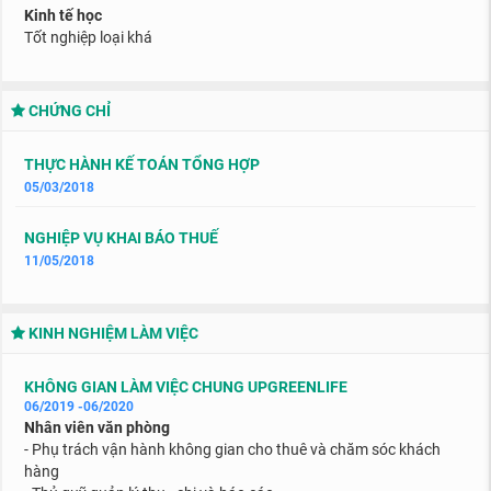
Kinh tế học
Tốt nghiệp loại khá
CHỨNG CHỈ
THỰC HÀNH KẾ TOÁN TỔNG HỢP
05/03/2018
NGHIỆP VỤ KHAI BÁO THUẾ
11/05/2018
KINH NGHIỆM LÀM VIỆC
KHÔNG GIAN LÀM VIỆC CHUNG UPGREENLIFE
06/2019 -06/2020
Nhân viên văn phòng
- Phụ trách vận hành không gian cho thuê và chăm sóc khách
hàng