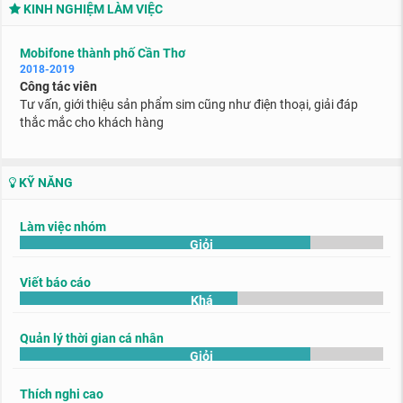
KINH NGHIỆM LÀM VIỆC
Mobifone thành phố Cần Thơ
2018-2019
Công tác viên
Tư vấn, giới thiệu sản phẩm sim cũng như điện thoại, giải đáp
thắc mắc cho khách hàng
KỸ NĂNG
Làm việc nhóm
Giỏi
Viết báo cáo
Khá
Quản lý thời gian cá nhân
Giỏi
Thích nghi cao