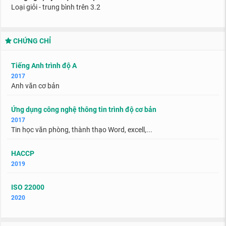
Loại giỏi - trung bình trên 3.2
CHỨNG CHỈ
Tiếng Anh trình độ A
2017
Anh văn cơ bản
Ứng dụng công nghệ thông tin trình độ cơ bản
2017
Tin học văn phòng, thành thạo Word, excell,...
HACCP
2019
ISO 22000
2020