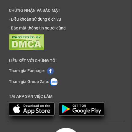
CHỨNG NHẬN VÀ BẢO MẬT
-
Điều khoản sử dụng dịch vụ
-
Bảo mật thông tin người dùng
LIÊN KẾT VỚI CHÚNG TÔI
Tham gia Fanpage:
Tham gia Group Zalo:
TẢI APP SÀN VIỆC LÀM