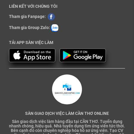
LIÊN KẾT VỚI CHÚNG TÔI
Tham gia Fanpage:
Tham gia Group Zalo:
TẢI APP SÀN VIỆC LÀM
SÀN GIAO DỊCH VIỆC LÀM CẦN THƠ ONLINE
Sàn giao dịch việc làm hàng đầu tại CẦN THƠ. Tuyển dụng
nhanh chóng, hiệu quả. Nhà tuyển dụng tìm ứng viên tức thời.
Bên cạnh đó còn chuyên nghiệp hóa hồ sơ ứng viên. Tạo CV