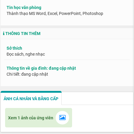
Tin học văn phòng
Thành thạo MS Word, Excel, PowerPoint, Photoshop
THÔNG TIN THÊM
Sở thích
Đọc sách, nghe nhạc
Thông tin về gia đình: đang cập nhật
Chi tiết: đang cập nhật
ẢNH CÁ NHÂN VÀ BẰNG CẤP
Xem 1 ảnh của ứng viên