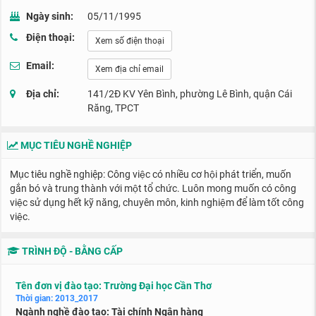
Ngày sinh:
05/11/1995
Điện thoại:
Xem số điện thoại
Email:
Xem địa chỉ email
Địa chỉ:
141/2Đ KV Yên Bình, phường Lê Bình, quận Cái
Răng, TPCT
MỤC TIÊU NGHỀ NGHIỆP
Mục tiêu nghề nghiệp: Công việc có nhiều cơ hội phát triển, muốn
gắn bó và trung thành với một tổ chức. Luôn mong muốn có công
việc sử dụng hết kỹ năng, chuyên môn, kinh nghiệm để làm tốt công
việc.
TRÌNH ĐỘ - BẰNG CẤP
Tên đơn vị đào tạo: Trường Đại học Cần Thơ
Thời gian: 2013_2017
Ngành nghề đào tạo: Tài chính Ngân hàng