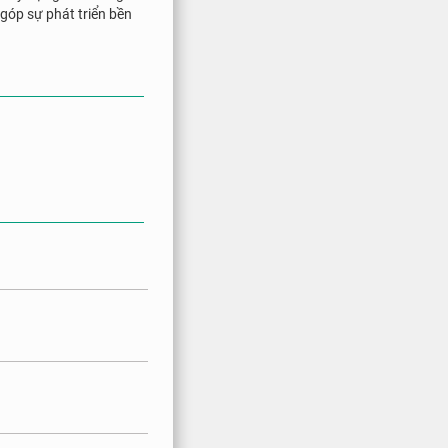
góp sự phát triển bền