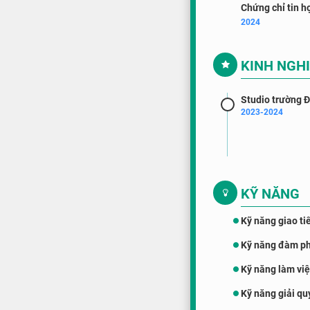
Chứng chỉ tin h
2024
KINH NGH
Studio trường 
2023-2024
KỸ NĂNG
Kỹ năng giao ti
Kỹ năng đàm p
Kỹ năng làm vi
Kỹ năng giải qu