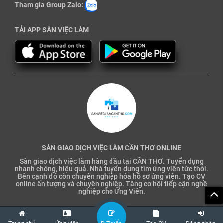
Tham gia Group Zalo:
TẢI APP SÀN VIỆC LÀM
SÀN GIAO DỊCH VIỆC LÀM CẦN THƠ ONLINE
Sàn giao dịch việc làm hàng đầu tại CẦN THƠ. Tuyển dụng
nhanh chóng, hiệu quả. Nhà tuyển dụng tìm ứng viên tức thời.
Bên cạnh đó còn chuyên nghiệp hóa hồ sơ ứng viên. Tạo CV
online ấn tượng và chuyên nghiệp. Tăng cơ hội tiếp cận nghề
nghiệp cho Ứng Viên.