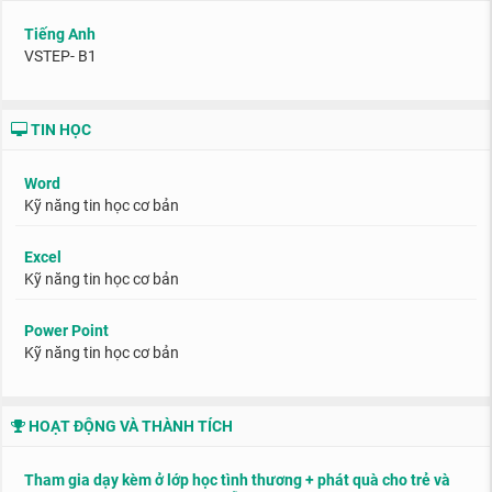
Tiếng Anh
VSTEP- B1
TIN HỌC
Word
Kỹ năng tin học cơ bản
Excel
Kỹ năng tin học cơ bản
Power Point
Kỹ năng tin học cơ bản
HOẠT ĐỘNG VÀ THÀNH TÍCH
Tham gia dạy kèm ở lớp học tình thương + phát quà cho trẻ và