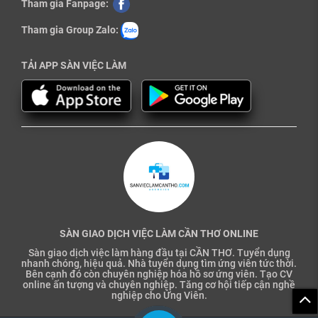
Tham gia Fanpage:
Tham gia Group Zalo:
TẢI APP SÀN VIỆC LÀM
SÀN GIAO DỊCH VIỆC LÀM CẦN THƠ ONLINE
Sàn giao dịch việc làm hàng đầu tại CẦN THƠ. Tuyển dụng
nhanh chóng, hiệu quả. Nhà tuyển dụng tìm ứng viên tức thời.
Bên cạnh đó còn chuyên nghiệp hóa hồ sơ ứng viên. Tạo CV
online ấn tượng và chuyên nghiệp. Tăng cơ hội tiếp cận nghề
nghiệp cho Ứng Viên.