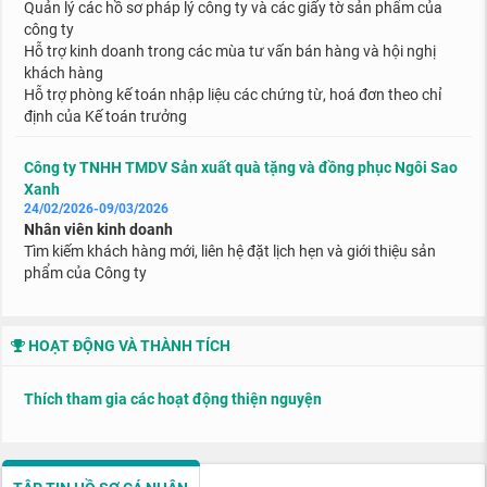
Quản lý các hồ sơ pháp lý công ty và các giấy tờ sản phẩm của
công ty
Hỗ trợ kinh doanh trong các mùa tư vấn bán hàng và hội nghị
khách hàng
Hỗ trợ phòng kế toán nhập liệu các chứng từ, hoá đơn theo chỉ
định của Kế toán trưởng
Công ty TNHH TMDV Sản xuất quà tặng và đồng phục Ngôi Sao
Xanh
24/02/2026-09/03/2026
Nhân viên kinh doanh
Tìm kiếm khách hàng mới, liên hệ đặt lịch hẹn và giới thiệu sản
phẩm của Công ty
HOẠT ĐỘNG VÀ THÀNH TÍCH
Thích tham gia các hoạt động thiện nguyện