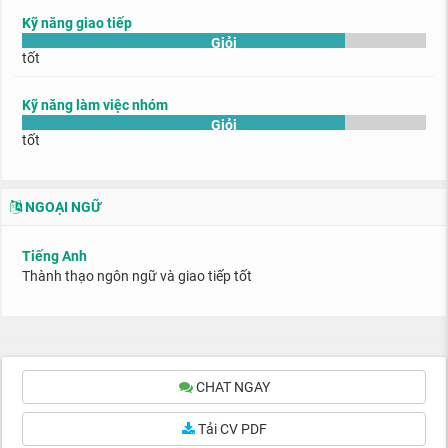
Kỹ năng giao tiếp
Giỏi
tốt
Kỹ năng làm việc nhóm
Giỏi
tốt
NGOẠI NGỮ
Tiếng Anh
Thành thạo ngôn ngữ và giao tiếp tốt
CHAT NGAY
Tải CV PDF