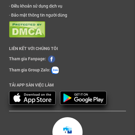
-
Điều khoản sử dụng dịch vụ
-
Bảo mật thông tin người dùng
LIÊN KẾT VỚI CHÚNG TÔI
Tham gia Fanpage:
Tham gia Group Zalo:
TẢI APP SÀN VIỆC LÀM