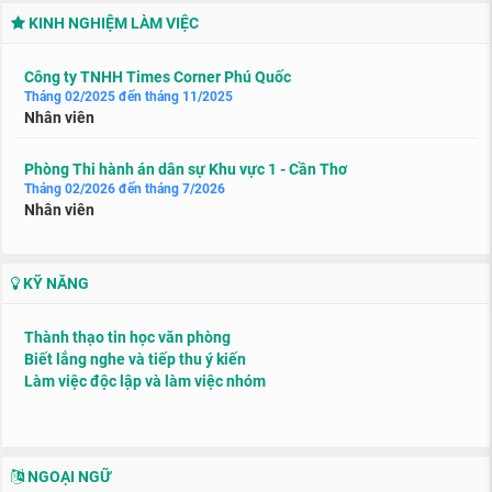
KINH NGHIỆM LÀM VIỆC
Công ty TNHH Times Corner Phú Quốc
Tháng 02/2025 đến tháng 11/2025
Nhân viên
Phòng Thi hành án dân sự Khu vực 1 - Cần Thơ
Tháng 02/2026 đến tháng 7/2026
Nhân viên
KỸ NĂNG
Thành thạo tin học văn phòng
Biết lắng nghe và tiếp thu ý kiến
Làm việc độc lập và làm việc nhóm
NGOẠI NGỮ