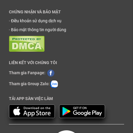
CHỨNG NHẬN VÀ BẢO MẬT
-
Điều khoản sử dụng dịch vụ
-
Bảo mật thông tin người dùng
LIÊN KẾT VỚI CHÚNG TÔI
Tham gia Fanpage:
Tham gia Group Zalo:
TẢI APP SÀN VIỆC LÀM