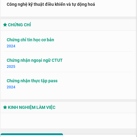
Công nghệ kỹ thuật điều khiển và tự dộng hoá
CHỨNG CHỈ
Chứng chỉ tin học cơ bản
2024
Chứng nhận ngoại ngữ CTUT
2025
Chứng nhận thực tập pass
2024
KINH NGHIỆM LÀM VIỆC