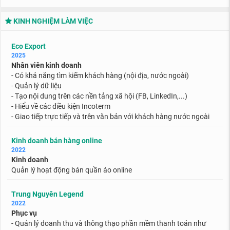
KINH NGHIỆM LÀM VIỆC
Eco Export
2025
Nhân viên kinh doanh
- Có khả năng tìm kiếm khách hàng (nội địa, nước ngoài)
- Quản lý dữ liệu
- Tạo nội dung trên các nền tảng xã hội (FB, LinkedIn,...)
- Hiểu về các điều kiện Incoterm
- Giao tiếp trực tiếp và trên văn bản với khách hàng nước ngoài
Kinh doanh bán hàng online
2022
Kinh doanh
Quản lý hoạt động bán quần áo online
Trung Nguyên Legend
2022
Phục vụ
- Quản lý doanh thu và thông thạo phần mềm thanh toán như