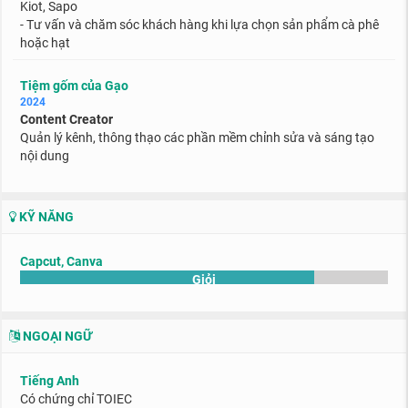
Kiot, Sapo
- Tư vấn và chăm sóc khách hàng khi lựa chọn sản phẩm cà phê
hoặc hạt
Tiệm gốm của Gạo
2024
Content Creator
Quản lý kênh, thông thạo các phần mềm chỉnh sửa và sáng tạo
nội dung
KỸ NĂNG
Capcut, Canva
Giỏi
NGOẠI NGỮ
Tiếng Anh
Có chứng chỉ TOIEC