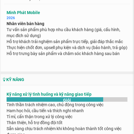
Minh Phát Mobile
2026
Nhân viên bán hàng
Tư vấn sản phẩm phù hợp nhu cầu khách hàng (giá, cấu hình,
mục đích sử dụng)
Hỗ trợ khách trải nghiệm sản phẩm trực tiếp, giải đáp thắc mắc
Thực hiện chốt đơn, upsell phụ kiện và dịch vụ (bảo hành, trả góp)
Hỗ trợ trưng bày sản phẩm và chăm sóc khách hàng sau bán
KỸ NĂNG
Kỹ năng xử lý tình huống và kỹ năng giao tiếp
Giỏi
Tinh thần trách nhiệm cao, chủ động trong công việc
Ham học hỏi, cầu tiến và thích nghi nhanh
Tỉ mỉ, cẩn thận trong xử lý công việc
Thân thiện, hỗ trợ đồng đội tốt
Sẳn sàng chịu trách nhiệm khi không hoàn thành tốt công việc