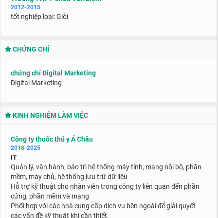
2012-2015
tốt nghiệp loại: Giỏi
CHỨNG CHỈ
chứng chỉ Digital Marketing
Digital Marketing
KINH NGHIỆM LÀM VIỆC
Công ty thuốc thú y Á Châu
2018-2025
IT
Quản lý, vận hành, bảo trì hệ thống máy tính, mạng nội bộ, phần
mềm, máy chủ, hệ thống lưu trữ dữ liệu
Hỗ trợ kỹ thuật cho nhân viên trong công ty liên quan đến phần
cứng, phần mềm và mạng
Phối hợp với các nhà cung cấp dịch vụ bên ngoài để giải quyết
các vấn đề kỹ thuật khi cần thiết.