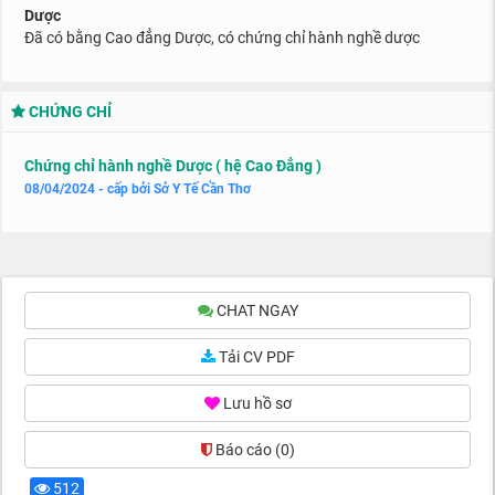
Dược
Đã có bằng Cao đẳng Dược, có chứng chỉ hành nghề dược
CHỨNG CHỈ
Chứng chỉ hành nghề Dược ( hệ Cao Đẳng )
08/04/2024 - cấp bởi Sở Y Tế Cần Thơ
CHAT NGAY
Tải CV PDF
Lưu hồ sơ
Báo cáo
(0)
512